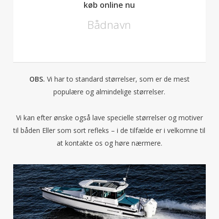
køb online nu
Bådnavn
OBS.
Vi har to standard størrelser, som er de mest
populære og almindelige størrelser.
Vi kan efter ønske også lave specielle størrelser og motiver
til båden Eller som sort refleks – i de tilfælde er i velkomne til
at kontakte os og høre nærmere.