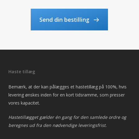
Send din bestilling
Haste tillæg
Bemærk, at der kan pålægges et hastetillæg på 100%, hvis
levering ønskes inden for en kort tidsramme, som presser
vores kapacitet.
Hastetillægget gælder én gang for den samlede ordre og
beregnes ud fra den nødvendige leveringsfrist.