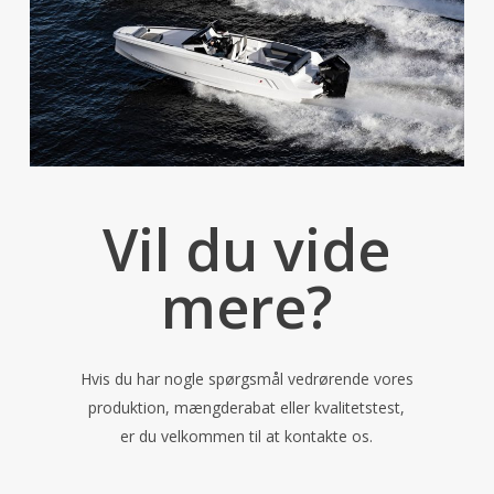
Vil du vide
mere?
Hvis du har nogle spørgsmål vedrørende vores
produktion, mængderabat eller kvalitetstest,
er du velkommen til at kontakte os.